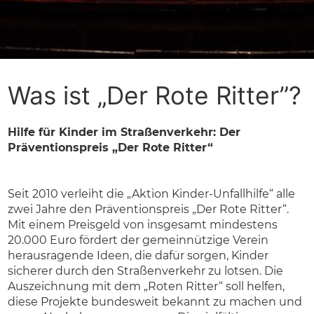
Was ist „Der Rote Ritter”?
Hilfe für Kinder im Straßenverkehr: Der
Präventionspreis „Der Rote Ritter“
Seit 2010 verleiht die „Aktion Kinder-Unfallhilfe“ alle
zwei Jahre den Präventionspreis „Der Rote Ritter“.
Mit einem Preisgeld von insgesamt mindestens
20.000 Euro fördert der gemeinnützige Verein
herausragende Ideen, die dafür sorgen, Kinder
sicherer durch den Straßenverkehr zu lotsen. Die
Auszeichnung mit dem „Roten Ritter“ soll helfen,
diese Projekte bundesweit bekannt zu machen und