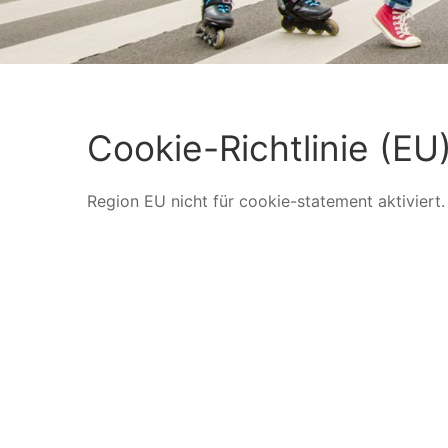
Cookie-Richtlinie (EU
Region EU nicht für cookie-statement aktiviert.