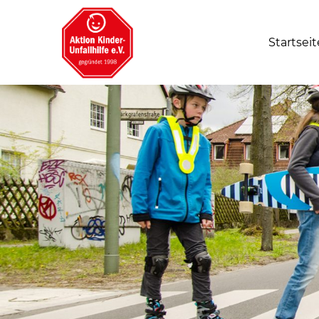
Startseit