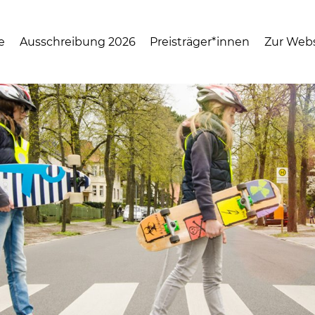
e
Ausschreibung 2026
Preisträger*innen
Zur Webse