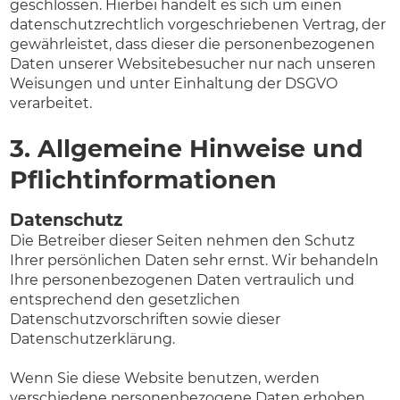
geschlossen. Hierbei handelt es sich um einen
datenschutzrechtlich vorgeschriebenen Vertrag, der
gewährleistet, dass dieser die personenbezogenen
Daten unserer Websitebesucher nur nach unseren
Weisungen und unter Einhaltung der DSGVO
verarbeitet.
3. Allgemeine Hinweise und
Pflicht­informationen
Datenschutz
Die Betreiber dieser Seiten nehmen den Schutz
Ihrer persönlichen Daten sehr ernst. Wir behandeln
Ihre personenbezogenen Daten vertraulich und
entsprechend den gesetzlichen
Datenschutzvorschriften sowie dieser
Datenschutzerklärung.
Wenn Sie diese Website benutzen, werden
verschiedene personenbezogene Daten erhoben.