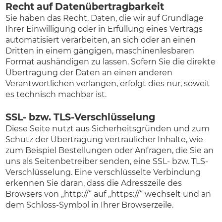
Recht auf Daten­übertrag­barkeit
Sie haben das Recht, Daten, die wir auf Grundlage
Ihrer Einwilligung oder in Erfüllung eines Vertrags
automatisiert verarbeiten, an sich oder an einen
Dritten in einem gängigen, maschinenlesbaren
Format aushändigen zu lassen. Sofern Sie die direkte
Übertragung der Daten an einen anderen
Verantwortlichen verlangen, erfolgt dies nur, soweit
es technisch machbar ist.
SSL- bzw. TLS-Verschlüsselung
Diese Seite nutzt aus Sicherheitsgründen und zum
Schutz der Übertragung vertraulicher Inhalte, wie
zum Beispiel Bestellungen oder Anfragen, die Sie an
uns als Seitenbetreiber senden, eine SSL- bzw. TLS-
Verschlüsselung. Eine verschlüsselte Verbindung
erkennen Sie daran, dass die Adresszeile des
Browsers von „http://“ auf „https://“ wechselt und an
dem Schloss-Symbol in Ihrer Browserzeile.