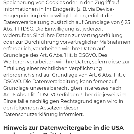
Speicherung von Cookies oder in den Zugriff auf
Informationen in Ihr Endgerät (z. B. via Device-
Fingerprinting) eingewilligt haben, erfolgt die
Datenverarbeitung zusätzlich auf Grundlage von § 25
Abs. 1 TTDSG. Die Einwilligung ist jederzeit
widerrufbar. Sind Ihre Daten zur Vertragserfüllung
oder zur Durchführung vorvertraglicher Maßnahmen
erforderlich, verarbeiten wir Ihre Daten auf
Grundlage des Art. 6 Abs. 1 lit. b DSGVO. Des
Weiteren verarbeiten wir Ihre Daten, sofern diese zur
Erfüllung einer rechtlichen Verpflichtung
erforderlich sind auf Grundlage von Art. 6 Abs. 1 lit. c
DSGVO. Die Datenverarbeitung kann ferner auf
Grundlage unseres berechtigten Interesses nach
Art. 6 Abs. 1 lit. f DSGVO erfolgen. Über die jeweils im
Einzelfall einschlägigen Rechtsgrundlagen wird in
den folgenden Absätzen dieser
Datenschutzerklärung informiert.
Hinweis zur Datenweitergabe in die USA