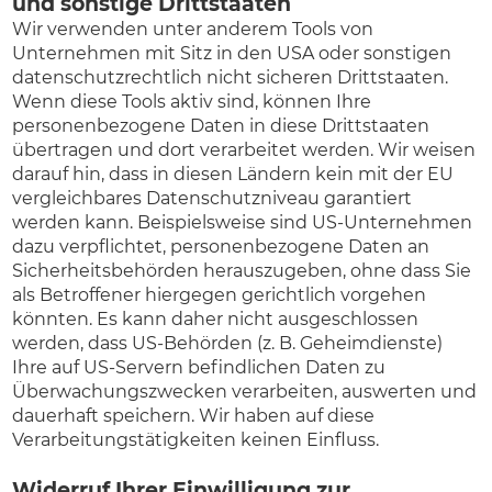
und sonstige Drittstaaten
Wir verwenden unter anderem Tools von
Unternehmen mit Sitz in den USA oder sonstigen
datenschutzrechtlich nicht sicheren Drittstaaten.
Wenn diese Tools aktiv sind, können Ihre
personenbezogene Daten in diese Drittstaaten
übertragen und dort verarbeitet werden. Wir weisen
darauf hin, dass in diesen Ländern kein mit der EU
vergleichbares Datenschutzniveau garantiert
werden kann. Beispielsweise sind US-Unternehmen
dazu verpflichtet, personenbezogene Daten an
Sicherheitsbehörden herauszugeben, ohne dass Sie
als Betroffener hiergegen gerichtlich vorgehen
könnten. Es kann daher nicht ausgeschlossen
werden, dass US-Behörden (z. B. Geheimdienste)
Ihre auf US-Servern befindlichen Daten zu
Überwachungszwecken verarbeiten, auswerten und
dauerhaft speichern. Wir haben auf diese
Verarbeitungstätigkeiten keinen Einfluss.
Widerruf Ihrer Einwilligung zur