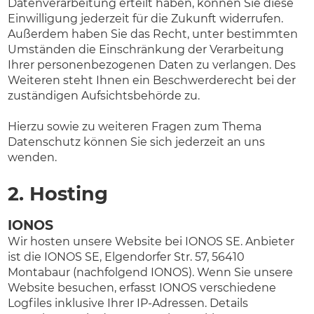
Datenverarbeitung erteilt haben, können Sie diese
Einwilligung jederzeit für die Zukunft widerrufen.
Außerdem haben Sie das Recht, unter bestimmten
Umständen die Einschränkung der Verarbeitung
Ihrer personenbezogenen Daten zu verlangen. Des
Weiteren steht Ihnen ein Beschwerderecht bei der
zuständigen Aufsichtsbehörde zu.
Hierzu sowie zu weiteren Fragen zum Thema
Datenschutz können Sie sich jederzeit an uns
wenden.
2. Hosting
IONOS
Wir hosten unsere Website bei IONOS SE. Anbieter
ist die IONOS SE, Elgendorfer Str. 57, 56410
Montabaur (nachfolgend IONOS). Wenn Sie unsere
Website besuchen, erfasst IONOS verschiedene
Logfiles inklusive Ihrer IP-Adressen. Details