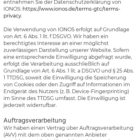
entnehmen Sie der Datenschutzerklärung von
IONOS:
https://www.ionos.de/terms-gtc/terms-
privacy
.
Die Verwendung von IONOS erfolgt auf Grundlage
von Art. 6 Abs. 1 lit. f DSGVO. Wir haben ein
berechtigtes Interesse an einer möglichst
zuverlässigen Darstellung unserer Website. Sofern
eine entsprechende Einwilligung abgefragt wurde,
erfolgt die Verarbeitung ausschließlich auf
Grundlage von Art. 6 Abs. 1 lit. a DSGVO und § 25 Abs.
1 TTDSG, soweit die Einwilligung die Speicherung
von Cookies oder den Zugriff auf Informationen im
Endgerät des Nutzers (z. B. Device-Fingerprinting)
im Sinne des TTDSG umfasst. Die Einwilligung ist
jederzeit widerrufbar.
Auftragsverarbeitung
Wir haben einen Vertrag über Auftragsverarbeitung
(AVV) mit dem oben genannten Anbieter