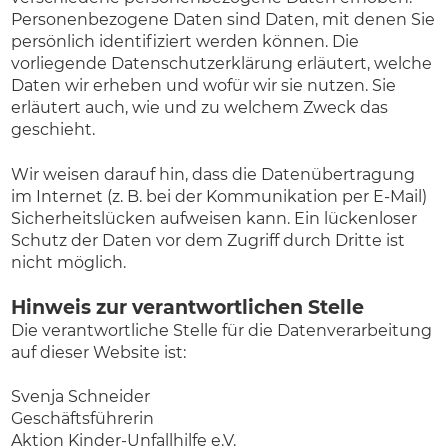
Personenbezogene Daten sind Daten, mit denen Sie
persönlich identifiziert werden können. Die
vorliegende Datenschutzerklärung erläutert, welche
Daten wir erheben und wofür wir sie nutzen. Sie
erläutert auch, wie und zu welchem Zweck das
geschieht.
Wir weisen darauf hin, dass die Datenübertragung
im Internet (z. B. bei der Kommunikation per E-Mail)
Sicherheitslücken aufweisen kann. Ein lückenloser
Schutz der Daten vor dem Zugriff durch Dritte ist
nicht möglich.
Hinweis zur verantwortlichen Stelle
Die verantwortliche Stelle für die Datenverarbeitung
auf dieser Website ist:
Svenja Schneider
Geschäftsführerin
Aktion Kinder-Unfallhilfe e.V.