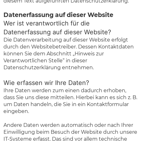
diesem Text aufgeführten Datenschutzerklärung.
Datenerfassung auf dieser Website
Wer ist verantwortlich für die
Datenerfassung auf dieser Website?
Die Datenverarbeitung auf dieser Website erfolgt
durch den Websitebetreiber. Dessen Kontaktdaten
können Sie dem Abschnitt „Hinweis zur
Verantwortlichen Stelle“ in dieser
Datenschutzerklärung entnehmen.
Wie erfassen wir Ihre Daten?
Ihre Daten werden zum einen dadurch erhoben,
dass Sie uns diese mitteilen. Hierbei kann es sich z. B.
um Daten handeln, die Sie in ein Kontaktformular
eingeben.
Andere Daten werden automatisch oder nach Ihrer
Einwilligung beim Besuch der Website durch unsere
IT-Systeme erfasst. Das sind vor allem technische