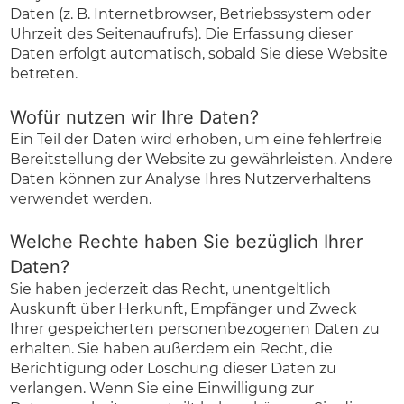
Daten (z. B. Internetbrowser, Betriebssystem oder
Uhrzeit des Seitenaufrufs). Die Erfassung dieser
Daten erfolgt automatisch, sobald Sie diese Website
betreten.
Wofür nutzen wir Ihre Daten?
Ein Teil der Daten wird erhoben, um eine fehlerfreie
Bereitstellung der Website zu gewährleisten. Andere
Daten können zur Analyse Ihres Nutzerverhaltens
verwendet werden.
Welche Rechte haben Sie bezüglich Ihrer
Daten?
Sie haben jederzeit das Recht, unentgeltlich
Auskunft über Herkunft, Empfänger und Zweck
Ihrer gespeicherten personenbezogenen Daten zu
erhalten. Sie haben außerdem ein Recht, die
Berichtigung oder Löschung dieser Daten zu
verlangen. Wenn Sie eine Einwilligung zur