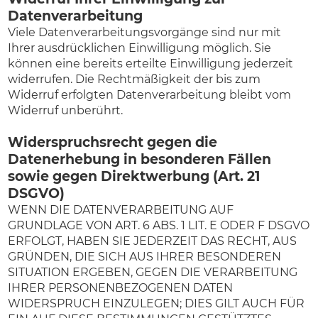
Datenverarbeitung
Viele Datenverarbeitungsvorgänge sind nur mit
Ihrer ausdrücklichen Einwilligung möglich. Sie
können eine bereits erteilte Einwilligung jederzeit
widerrufen. Die Rechtmäßigkeit der bis zum
Widerruf erfolgten Datenverarbeitung bleibt vom
Widerruf unberührt.
Widerspruchsrecht gegen die
Datenerhebung in besonderen Fällen
sowie gegen Direktwerbung (Art. 21
DSGVO)
WENN DIE DATENVERARBEITUNG AUF
GRUNDLAGE VON ART. 6 ABS. 1 LIT. E ODER F DSGVO
ERFOLGT, HABEN SIE JEDERZEIT DAS RECHT, AUS
GRÜNDEN, DIE SICH AUS IHRER BESONDEREN
SITUATION ERGEBEN, GEGEN DIE VERARBEITUNG
IHRER PERSONENBEZOGENEN DATEN
WIDERSPRUCH EINZULEGEN; DIES GILT AUCH FÜR