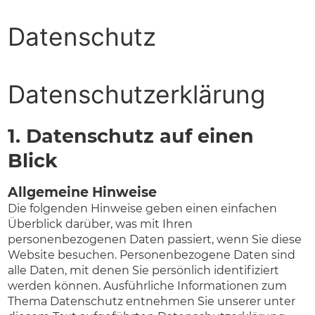
Datenschutz
Datenschutz­erklärung
1. Datenschutz auf einen
Blick
Allgemeine Hinweise
Die folgenden Hinweise geben einen einfachen
Überblick darüber, was mit Ihren
personenbezogenen Daten passiert, wenn Sie diese
Website besuchen. Personenbezogene Daten sind
alle Daten, mit denen Sie persönlich identifiziert
werden können. Ausführliche Informationen zum
Thema Datenschutz entnehmen Sie unserer unter