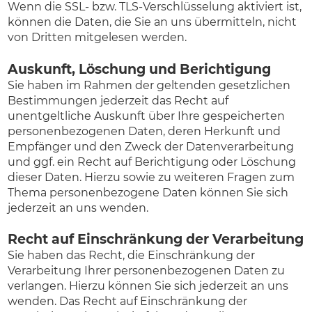
Wenn die SSL- bzw. TLS-Verschlüsselung aktiviert ist,
können die Daten, die Sie an uns übermitteln, nicht
von Dritten mitgelesen werden.
Auskunft, Löschung und Berichtigung
Sie haben im Rahmen der geltenden gesetzlichen
Bestimmungen jederzeit das Recht auf
unentgeltliche Auskunft über Ihre gespeicherten
personenbezogenen Daten, deren Herkunft und
Empfänger und den Zweck der Datenverarbeitung
und ggf. ein Recht auf Berichtigung oder Löschung
dieser Daten. Hierzu sowie zu weiteren Fragen zum
Thema personenbezogene Daten können Sie sich
jederzeit an uns wenden.
Recht auf Einschränkung der Verarbeitung
Sie haben das Recht, die Einschränkung der
Verarbeitung Ihrer personenbezogenen Daten zu
verlangen. Hierzu können Sie sich jederzeit an uns
wenden. Das Recht auf Einschränkung der