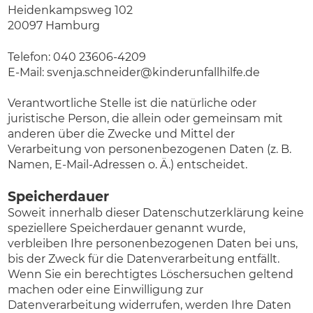
Heidenkampsweg 102
20097 Hamburg
Telefon: 040 23606-4209
E-Mail: svenja.schneider@kinderunfallhilfe.de
Verantwortliche Stelle ist die natürliche oder
juristische Person, die allein oder gemeinsam mit
anderen über die Zwecke und Mittel der
Verarbeitung von personenbezogenen Daten (z. B.
Namen, E-Mail-Adressen o. Ä.) entscheidet.
Speicherdauer
Soweit innerhalb dieser Datenschutzerklärung keine
speziellere Speicherdauer genannt wurde,
verbleiben Ihre personenbezogenen Daten bei uns,
bis der Zweck für die Datenverarbeitung entfällt.
Wenn Sie ein berechtigtes Löschersuchen geltend
machen oder eine Einwilligung zur
Datenverarbeitung widerrufen, werden Ihre Daten