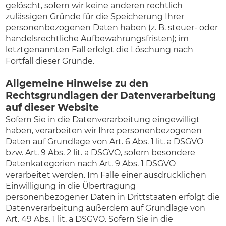
gelöscht, sofern wir keine anderen rechtlich
zulässigen Gründe für die Speicherung Ihrer
personenbezogenen Daten haben (z. B. steuer- oder
handelsrechtliche Aufbewahrungsfristen); im
letztgenannten Fall erfolgt die Löschung nach
Fortfall dieser Gründe.
Allgemeine Hinweise zu den
Rechtsgrundlagen der Datenverarbeitung
auf dieser Website
Sofern Sie in die Datenverarbeitung eingewilligt
haben, verarbeiten wir Ihre personenbezogenen
Daten auf Grundlage von Art. 6 Abs. 1 lit. a DSGVO
bzw. Art. 9 Abs. 2 lit. a DSGVO, sofern besondere
Datenkategorien nach Art. 9 Abs. 1 DSGVO
verarbeitet werden. Im Falle einer ausdrücklichen
Einwilligung in die Übertragung
personenbezogener Daten in Drittstaaten erfolgt die
Datenverarbeitung außerdem auf Grundlage von
Art. 49 Abs. 1 lit. a DSGVO. Sofern Sie in die