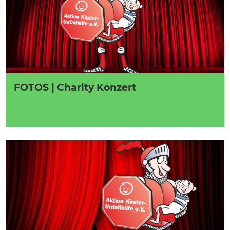
FOTOS | Charity Konzert