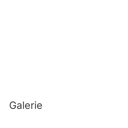
Galerie