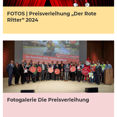
FOTOS | Preisverleihung „Der Rote
Ritter“ 2024
Fotogalerie Die Preisverleihung