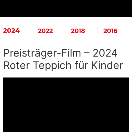
2024
2022
2018
2016
Preisträger-Film – 2024
Roter Teppich für Kinder