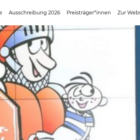
e
Ausschreibung 2026
Preisträger*innen
Zur Webse