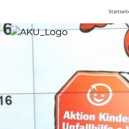
Startseit